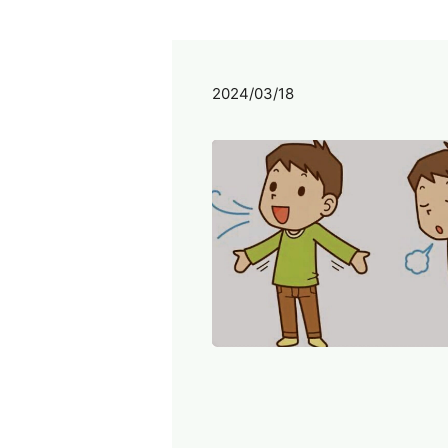
2024/03/18