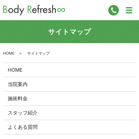
サイトマップ
HOME
サイトマップ
HOME
当院案内
施術料金
スタッフ紹介
よくある質問