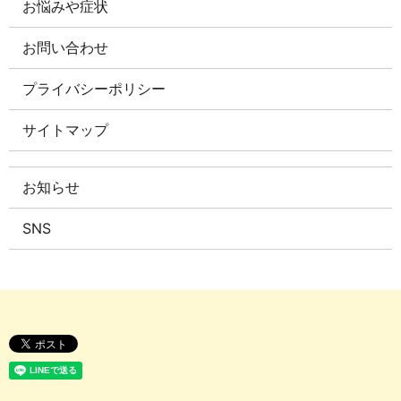
お悩みや症状
お問い合わせ
プライバシーポリシー
サイトマップ
お知らせ
SNS