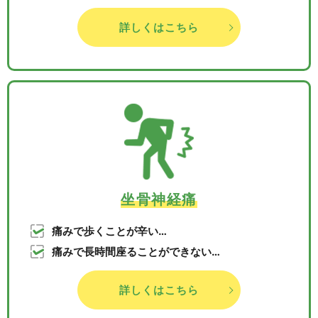
詳しくはこちら
坐骨神経痛
痛みで歩くことが辛い…
痛みで長時間座ることができない…
詳しくはこちら