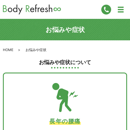
お悩みや症状
HOME
お悩みや症状
お悩みや症状について
長年の腰痛