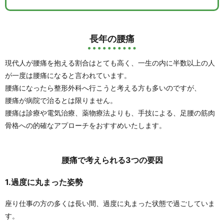
長年の腰痛
現代人が腰痛を抱える割合はとても高く、一生の内に半数以上の人
が一度は腰痛になると言われています。
腰痛になったら整形外科へ行こうと考える方も多いのですが、
腰痛が病院で治るとは限りません。
腰痛は診療や電気治療、薬物療法よりも、
手技による、足腰の筋肉
骨格への的確なアプローチをおすすめいたします。
腰痛で考えられる3つの要因
1.過度に丸まった姿勢
座り仕事の方の多くは長い間、過度に丸まった状態で過ごしていま
す。