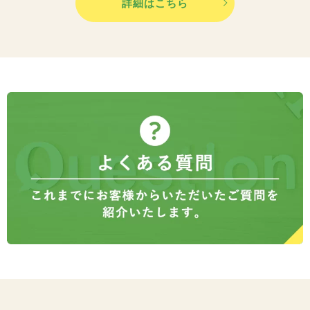
詳細はこちら