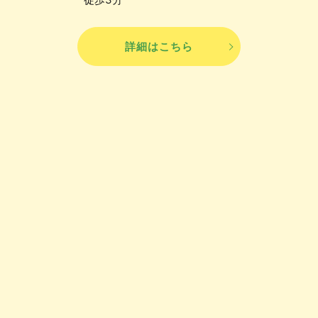
詳細はこちら