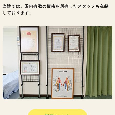
当院では、国内有数の資格を所有したスタッフも在籍
しております。