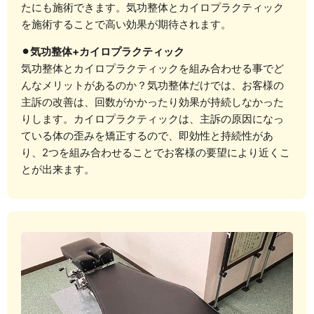
たにも施術できます。気功整体とカイロプラクティック
を施術することで高い効果が期待されます。
⚫︎気功整体+カイロプラクティック
気功整体とカイロプラクティックを組み合わせる事でど
んなメリットがあるのか？気功整体だけでは、お客様の
主訴の改善は、回数がかかったり効果が持続しなかった
りします。カイロプラクティックは、主訴の原因になっ
ている体の歪みを矯正するので、即効性と持続性があ
り、2つを組み合わせることでお客様の要望により近くこ
とが出来ます。