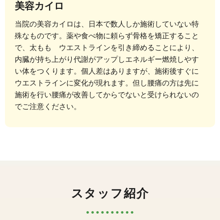
美容カイロ
当院の美容カイロは、日本で数人しか施術していない特
殊なものです。薬や食べ物に頼らず骨格を矯正すること
で、太もも ウエストラインを引き締めることにより、
内臓が持ち上がり代謝がアップしエネルギー燃焼しやす
い体をつくります。個人差はありますが、施術後すぐに
ウエストラインに変化が現れます。但し腰痛の方は先に
施術を行い腰痛が改善してからでないと受けられないの
でご注意ください。
スタッフ紹介