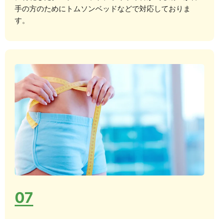
手の方のためにトムソンベッドなどで対応しておりま
す。
07