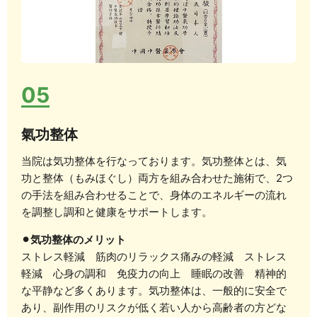
05
氣功整体
当院は気功整体を行なっております。気功整体とは、気
功と整体（もみほぐし）両方を組み合わせた施術で、2つ
の手法を組み合わせることで、身体のエネルギーの流れ
を調整し調和と健康をサポートします。
⚫︎気功整体のメリット
ストレス軽減 筋肉のリラックス痛みの軽減 ストレス
軽減 心身の調和 免疫力の向上 睡眠の改善 精神的
な平静など多くあります。気功整体は、一般的に安全で
あり、副作用のリスクが低く若い人から高齢者の方どな