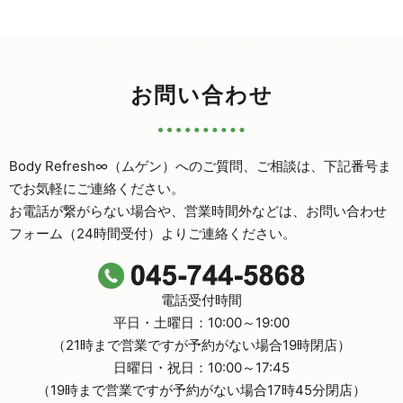
お問い合わせ
Body Refresh∞（ムゲン）へのご質問、ご相談は、下記番号ま
で
お気軽にご連絡ください。
お電話が繋がらない場合や、営業時間外などは、
お問い合わせ
フォーム（24時間受付）よりご連絡ください。
電話受付時間
平日・土曜日：10:00～19:00
（21時まで営業ですが予約がない場合19時閉店）
日曜日・祝日：10:00～17:45
（19時まで営業ですが予約がない場合17時45分閉店）