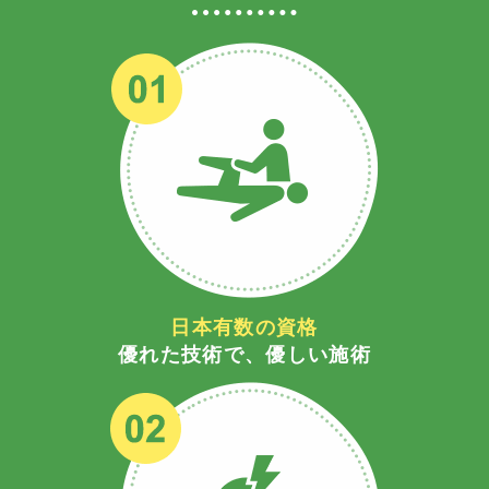
日本有数の資格
優れた技術で、優しい施術