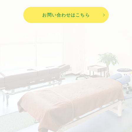
お問い合わせはこちら