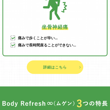
坐骨神経痛
痛みで歩くことが辛い…
痛みで長時間座ることができない…
詳細はこちら