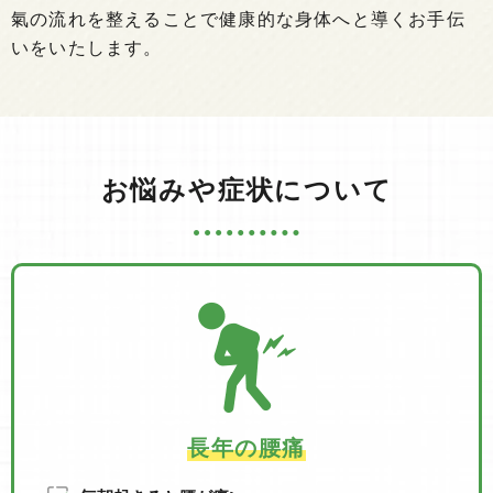
氣の流れを整えることで健康的な身体へと導くお手伝
いをいたします。
お悩みや症状について
長年の腰痛