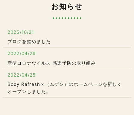
お知らせ
2025/10/21
ブログを始めました
2022/04/26
新型コロナウイルス 感染予防の取り組み
2022/04/25
Body Refresh∞（ムゲン）のホームページを新しく
オープンしました。