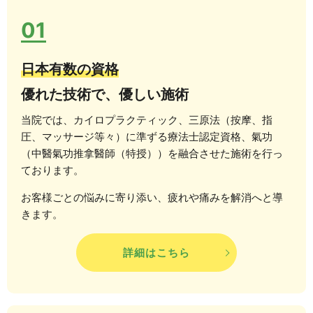
01
日本有数の資格
優れた技術で、優しい施術
当院では、カイロプラクティック、三原法（按摩、指
圧、マッサージ等々）に準ずる療法士認定資格、氣功
（中醫氣功推拿醫師（特授））を融合させた施術を行っ
ております。
お客様ごとの悩みに寄り添い、疲れや痛みを解消へと導
きます。
詳細はこちら