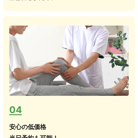
04
安心の低価格