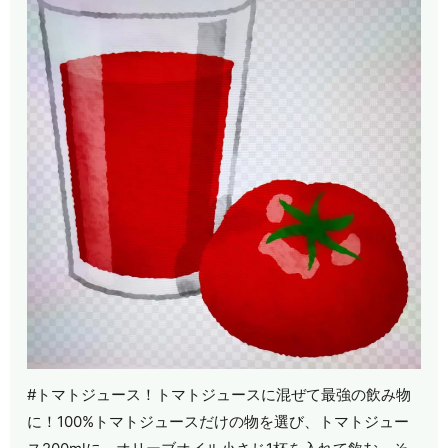
#トマトジュース！トマトジュースに混ぜて最強の飲み物
に！100%トマトジュースだけの物を選び、トマトジュー