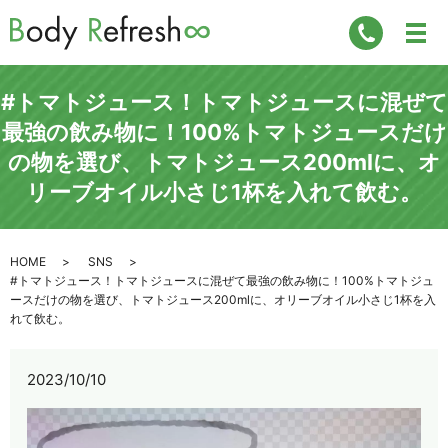
#トマトジュース！トマトジュースに混ぜて
最強の飲み物に！100%トマトジュースだけ
の物を選び、トマトジュース200mlに、オ
リーブオイル小さじ1杯を入れて飲む。
HOME
SNS
#トマトジュース！トマトジュースに混ぜて最強の飲み物に！100%トマトジュ
ースだけの物を選び、トマトジュース200mlに、オリーブオイル小さじ1杯を入
れて飲む。
2023/10/10