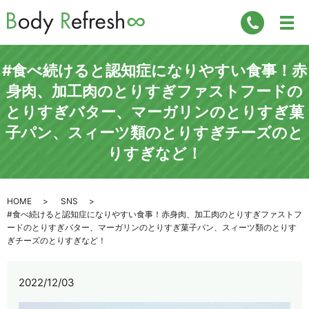
#食べ続けると認知症になりやすい食事！赤
身肉、加工肉のとりすぎファストフードの
とりすぎバター、マーガリンのとりすぎ菓
子パン、スィーツ類のとりすぎチーズのと
りすぎなど！
HOME
SNS
#食べ続けると認知症になりやすい食事！赤身肉、加工肉のとりすぎファストフ
ードのとりすぎバター、マーガリンのとりすぎ菓子パン、スィーツ類のとりす
ぎチーズのとりすぎなど！
2022/12/03