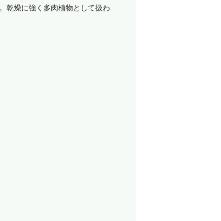
カ。乾燥に強く多肉植物として扱わ