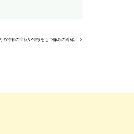
肢)の特有の症状や特徴をもつ痛みの総称。