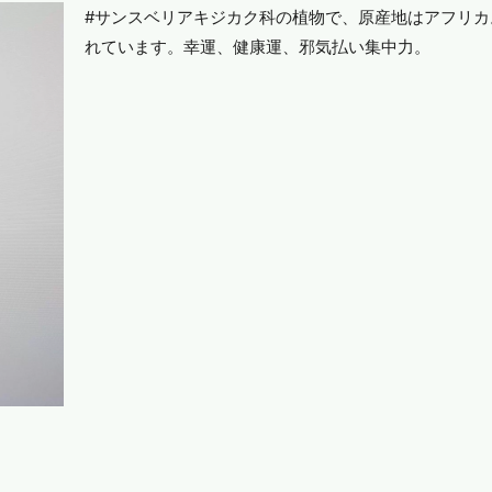
#サンスベリアキジカク科の植物で、原産地はアフリ
れています。幸運、健康運、邪気払い集中力。