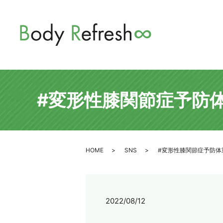
#変形性膝関節症予防
HOME
SNS
#変形性膝関節症予防体
2022/08/12