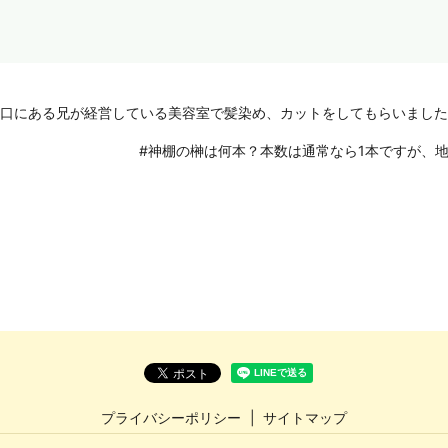
北口にある兄が経営している美容室で髪染め、カットをしてもらいました
#神棚の榊は何本？本数は通常なら1本ですが、
プライバシーポリシー
サイトマップ