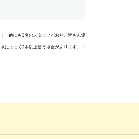
！ 他にも3名のスタッフがおり、皆さん優
地域によって2本以上使う場合があります。