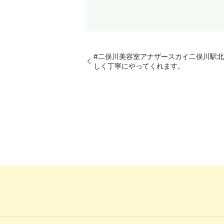
#二俣川美容室アナザースカイ二俣川駅
しく丁寧にやってくれます。