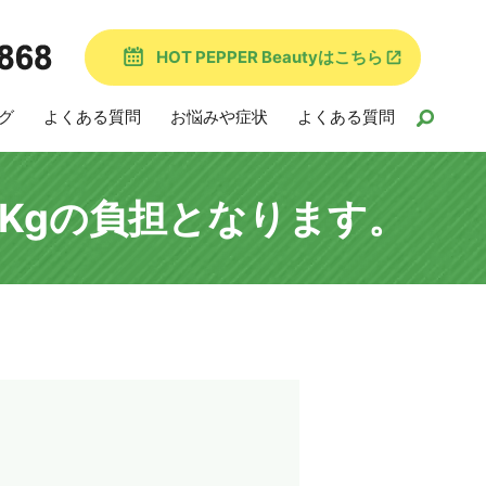
HOT PEPPER Beautyはこちら
グ
よくある質問
お悩みや症状
よくある質問
Kgの負担となります。