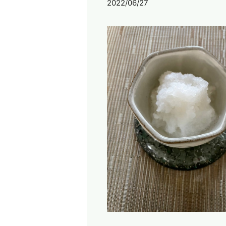
2022/06/27