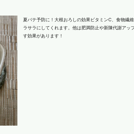
夏バテ予防に！大根おろしの効果ビタミンC、食物繊
ラサラにしてくれます。他は肥満防止や新陳代謝アッ
す効果があります！