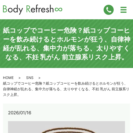
紙コップでコーヒー危険？紙コップコーヒ
ーを飲み続けるとホルモンが狂う、自律神
経が乱れる、集中力が落ちる、太りやすく
なる、不妊 乳がん 前立腺系リスク上昇。
HOME
SNS
紙コップでコーヒー危険？紙コップコーヒーを飲み続けるとホルモンが狂う、
自律神経が乱れる、集中力が落ちる、太りやすくなる、不妊 乳がん 前立腺系リ
スク上昇。
2026/01/16