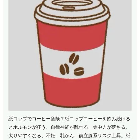
紙コップでコーヒー危険？紙コップコーヒーを飲み続ける
とホルモンが狂う、自律神経が乱れる、集中力が落ちる、
太りやすくなる、不妊 乳がん 前立腺系リスク上昇。紙