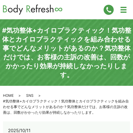
#気功整体+カイロプラクティック！気功整
体とカイロプラクティックを組み合わせる
事でどんなメリットがあるのか？気功整体
だけでは、お客様の主訴の改善は、回数が
かかったり効果が持続しなかったりしま
す。
HOME
SNS
#気功整体+カイロプラクティック！気功整体とカイロプラクティックを組み合
わせる事でどんなメリットがあるのか？気功整体だけでは、お客様の主訴の改
善は、回数がかかったり効果が持続しなかったりします。
2025/10/11