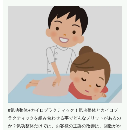
#気功整体+カイロプラクティック！気功整体とカイロプ
ラクティックを組み合わせる事でどんなメリットがあるの
か？気功整体だけでは、お客様の主訴の改善は、回数がか