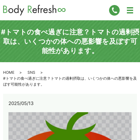
#トマトの食べ過ぎに注意？トマトの過剰摂
取は、いくつかの体への悪影響を及ぼす可
能性があります。
HOME
SNS
#トマトの食べ過ぎに注意？トマトの過剰摂取は、いくつかの体への悪影響を及
ぼす可能性があります。
2025/05/13