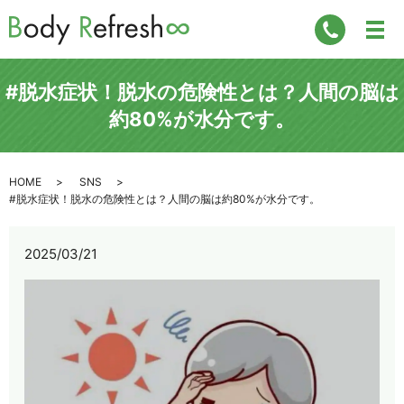
#脱水症状！脱水の危険性とは？人間の脳は
約80%が水分です。
HOME
SNS
#脱水症状！脱水の危険性とは？人間の脳は約80%が水分です。
2025/03/21