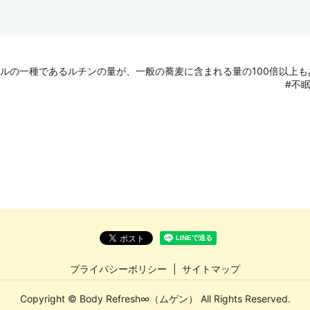
ルの一種であるルチンの量が、一般の蕎麦に含まれる量の100倍以上も
#不
プライバシーポリシー
サイトマップ
Copyright © Body Refresh∞（ムゲン） All Rights Reserved.