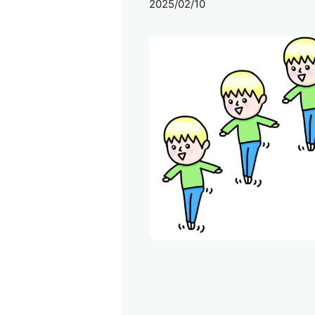
2025/02/10