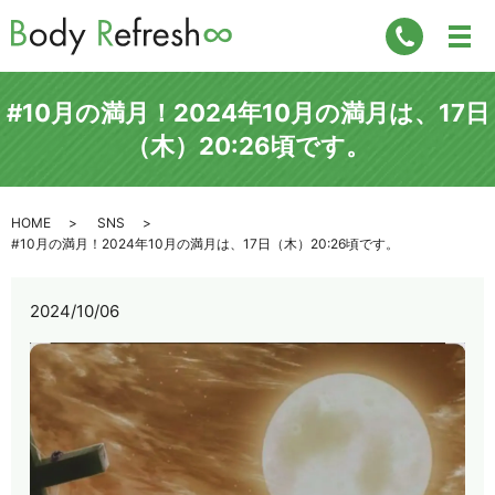
#10月の満月！2024年10月の満月は、17日
（木）20:26頃です。
HOME
SNS
#10月の満月！2024年10月の満月は、17日（木）20:26頃です。
2024/10/06