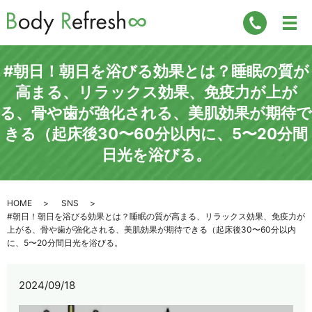
#朝日！朝日を浴びる効果とは？睡眠の質が
高まる、リラックス効果、免疫力が上が
る、骨や歯が強化される、美肌効果が期待で
きる（起床後30〜60分以内に、5〜20分間
日光を浴びる。
HOME
SNS
#朝日！朝日を浴びる効果とは？睡眠の質が高まる、リラックス効果、免疫力が
上がる、骨や歯が強化される、美肌効果が期待できる（起床後30〜60分以内
に、5〜20分間日光を浴びる。
2024/09/18