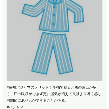
#長袖パジャマのメリット！半袖で寝ると肌の露出が多
く、汗の吸収ができず更に湿気が増えて長袖より暑く感じ
肘関節にあせもができることがある。
#パジャマ