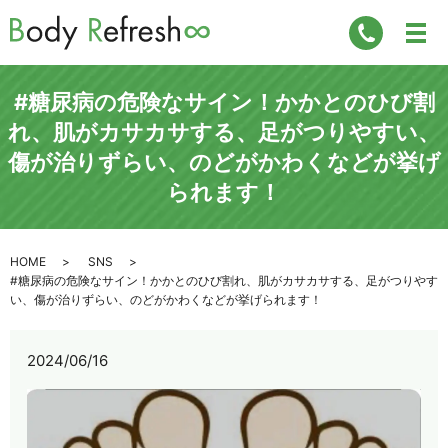
#糖尿病の危険なサイン！かかとのひび割
れ、肌がカサカサする、足がつりやすい、
傷が治りずらい、のどがかわくなどが挙げ
られます！
HOME
SNS
#糖尿病の危険なサイン！かかとのひび割れ、肌がカサカサする、足がつりやす
い、傷が治りずらい、のどがかわくなどが挙げられます！
2024/06/16