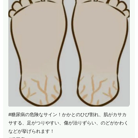
#糖尿病の危険なサイン！かかとのひび割れ、肌がカサカ
サする、足がつりやすい、傷が治りずらい、のどがかわく
などが挙げられます！