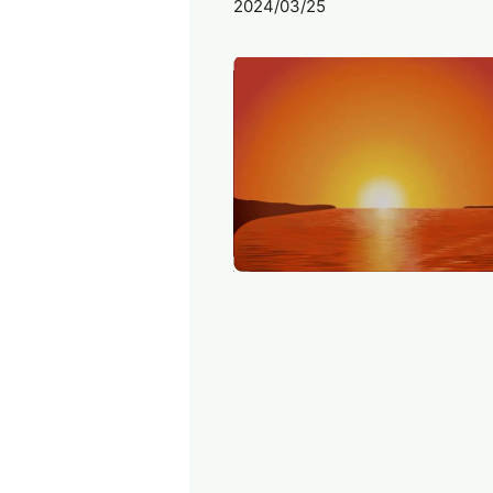
2024/03/25