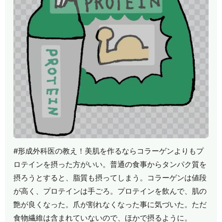
#形成外科医の教え！美肌を作るならコラーゲンよりもプ
ロテインを摂った方がいい。普通の食事からタンパク質を
摂ろうとすると、脂質も摂ってしまう。コラーゲンは値段
が高く、プロテインは手ごろ。プロテインを飲んで、肌の
艶が良くなった。爪が割れなくなった事に気づいた。ただ
食物繊維は含まれていないので、ほかで摂るように。