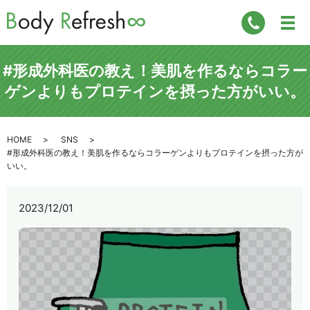
#形成外科医の教え！美肌を作るならコラー
ゲンよりもプロテインを摂った方がいい。
HOME
SNS
#形成外科医の教え！美肌を作るならコラーゲンよりもプロテインを摂った方が
いい。
2023/12/01