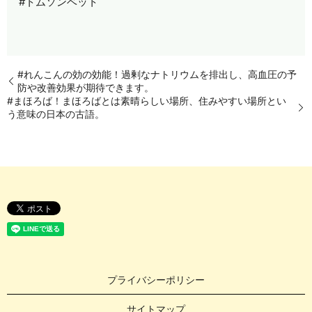
#トムソンベット
#れんこんの効の効能！過剰なナトリウムを排出し、高血圧の予
防や改善効果が期待できます。
#まほろば！まほろばとは素晴らしい場所、住みやすい場所とい
う意味の日本の古語。
プライバシーポリシー
サイトマップ