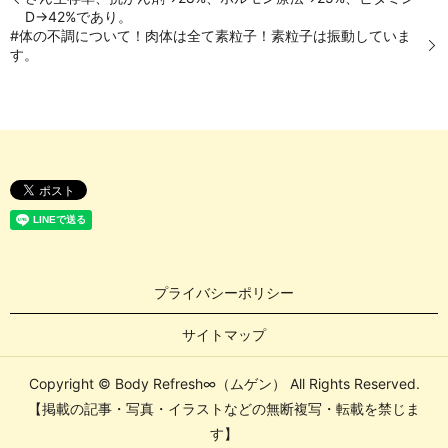
D→42%であり。
#体の不調について！肉体は全て素粒子！素粒子は振動していま
す。
プライバシーポリシー
サイトマップ
Copyright © Body Refresh∞（ムゲン） All Rights Reserved.
【掲載の記事・写真・イラストなどの無断複写・転載を禁じま
す】