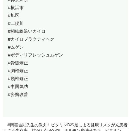
#横浜市
#旭区
#二俣川
#相鉄線沿いカイロ
#カイロプラクティック
#ムゲン
#ボディリフレッシュムゲン
#骨盤矯正
#胸椎矯正
#頸椎矯正
#中国氣功
#姿勢改善
#南雲吉則先生の教え！ビタミンD不足による健康リスクがん患者
さん生存率、抗がん剤→28%、ホルモン療法→25%、ビタミン