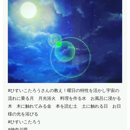
#ひすいこたろうさんの教え！曜日の特性を活かし宇宙の
流れに乗る月 月光浴火 料理を作る水 お風呂に浸かる
木 木に触れてみる金 本を読む土 土に触れる日 お日
様の光を浴びる
#ひすいこたろう
#神奈川県