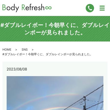
#ダブルレイボー！今朝早くに、ダブルレイ
ンボーが見られました。
HOME
SNS
#ダブルレイボー！今朝早くに、ダブルレインボーが見られました。
2023/08/08