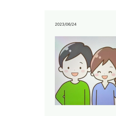
2023/06/24