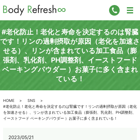
#老化防止！老化と寿命を決定するのは腎臓
です！リンの過剰摂取が原因（老化を加速さ
せる）、リンが含まれている加工食品（膨
張剤、乳化剤、PH調整剤、イーストフード
ベーキングパウダー ）お菓子に多く含まれ
ている！
HOME
SNS
#老化防止！老化と寿命を決定するのは腎臓です！リンの過剰摂取が原因（老化
を加速させる）、リンが含まれている加工食品（膨張剤、乳化剤、PH調整剤、
イーストフード ベーキングパウダー ）お菓子に多く含まれている！
2023/05/21