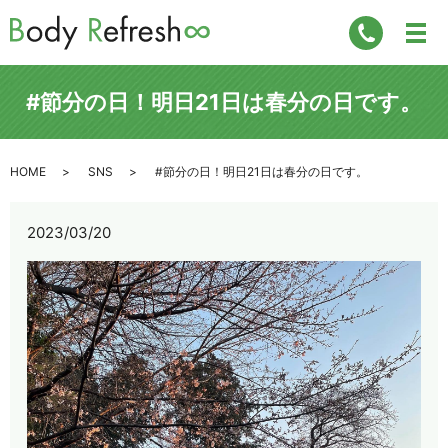
#節分の日！明日21日は春分の日です。
HOME
SNS
#節分の日！明日21日は春分の日です。
2023/03/20