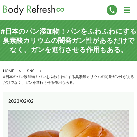
#日本のパン添加物！パンをふわふわにする
臭素酸カリウムの闇発ガン性があるだけで
なく、ガンを進行させる作用もある。
HOME
SNS
#日本のパン添加物！パンをふわふわにする臭素酸カリウムの闇発ガン性がある
だけでなく、ガンを進行させる作用もある。
2023/02/02