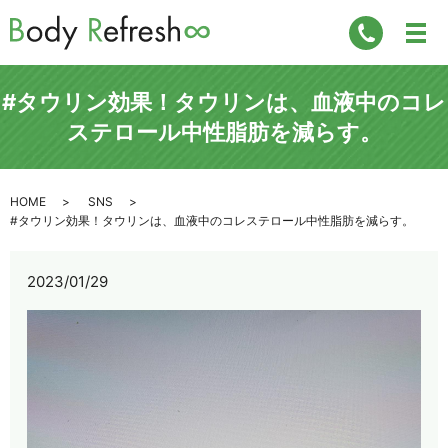
#タウリン効果！タウリンは、血液中のコレ
ステロール中性脂肪を減らす。
HOME
SNS
#タウリン効果！タウリンは、血液中のコレステロール中性脂肪を減らす。
2023/01/29