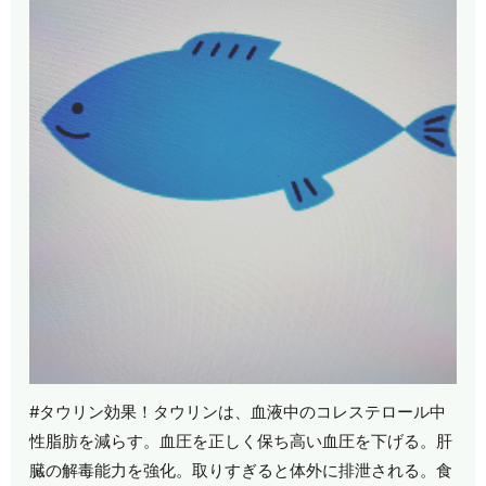
#タウリン効果！タウリンは、血液中のコレステロール中
性脂肪を減らす。血圧を正しく保ち高い血圧を下げる。肝
臓の解毒能力を強化。取りすぎると体外に排泄される。食