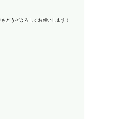
年もどうぞよろしくお願いします！