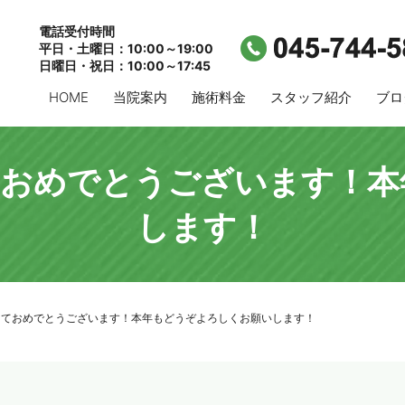
電話受付時間
平日・土曜日：10:00～19:00
日曜日・祝日：10:00～17:45
HOME
当院案内
施術料金
スタッフ紹介
ブロ
ておめでとうございます！本
します！
しておめでとうございます！本年もどうぞよろしくお願いします！