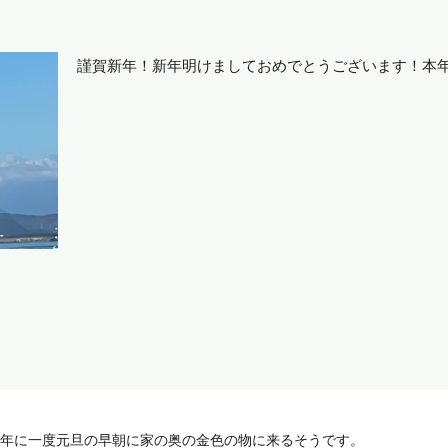
謹賀新年！新年明けましておめでとうございます！本
一年に一度元旦の早朝に家の奥の金色の物に来るそうです。