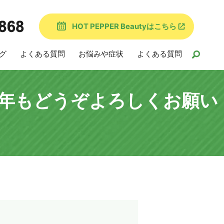
HOT PEPPER Beautyはこちら
グ
よくある質問
お悩みや症状
よくある質問
年もどうぞよろしくお願い